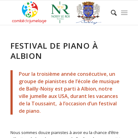
FESTIVAL DE PIANO À
ALBION
Pour la troisième année consécutive, un
groupe de pianistes de l’école de musique
de Bailly-Noisy est parti à Albion, notre
ville jumelle aux USA, durant les vacances
de la Toussaint, à l’occasion d’un festival
de piano.
Nous sommes douze pianistes à avoir eu la chance d’être