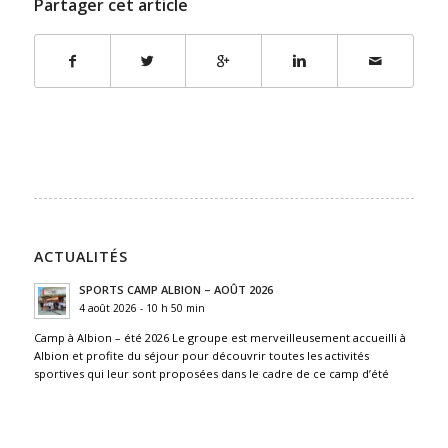
Partager cet article
ACTUALITÉS
SPORTS CAMP ALBION – AOÛT 2026
4 août 2026 - 10 h 50 min
Camp à Albion – été 2026 Le groupe est merveilleusement accueilli à
Albion et profite du séjour pour découvrir toutes les activités
sportives qui leur sont proposées dans le cadre de ce camp d’été