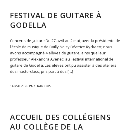
ACTU
FESTIVAL DE GUITARE À
GODELLA
Concerts de guitare Du 27 avril au 2 mai, avec la présidente de
l’école de musique de Bailly Noisy Béatrice Ryckaert, nous
avons accompagné 4 élèves de guitare, ainsi que leur
professeur Alexandra Avenec, au Festival international de
guitare de Godella. Les élèves ont pu assister à des ateliers,
des masterclass, pris part à des […]
14 MAI 2026
PAR
FRANCOIS
ACTU
ACCUEIL DES COLLÉGIENS
AU COLLÈGE DE LA