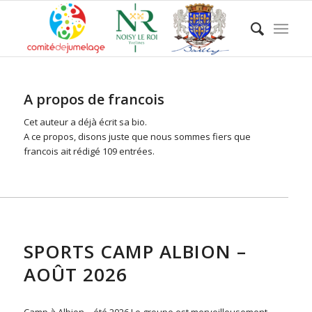
A propos de
francois
Cet auteur a déjà écrit sa bio.
A ce propos, disons juste que nous sommes fiers que
francois
ait rédigé 109 entrées.
ACTU
SPORTS CAMP ALBION –
AOÛT 2026