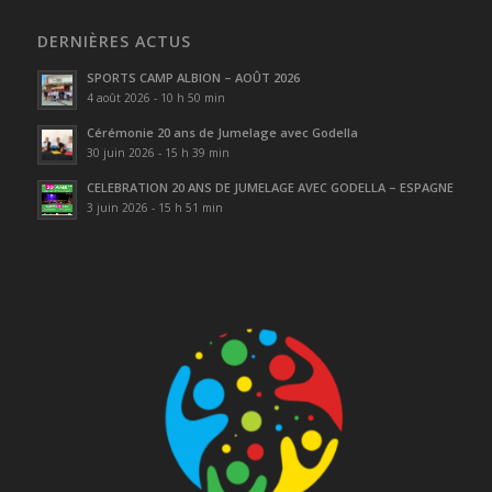
DERNIÈRES ACTUS
SPORTS CAMP ALBION – AOÛT 2026
4 août 2026 - 10 h 50 min
Cérémonie 20 ans de Jumelage avec Godella
30 juin 2026 - 15 h 39 min
CELEBRATION 20 ANS DE JUMELAGE AVEC GODELLA – ESPAGNE
3 juin 2026 - 15 h 51 min