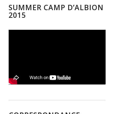
SUMMER CAMP D’ALBION
2015