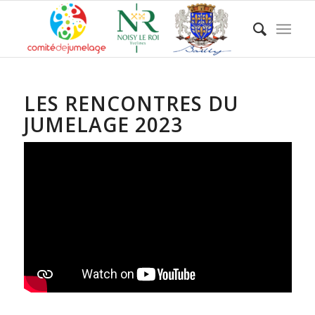
LES RENCONTRES DU
JUMELAGE 2023