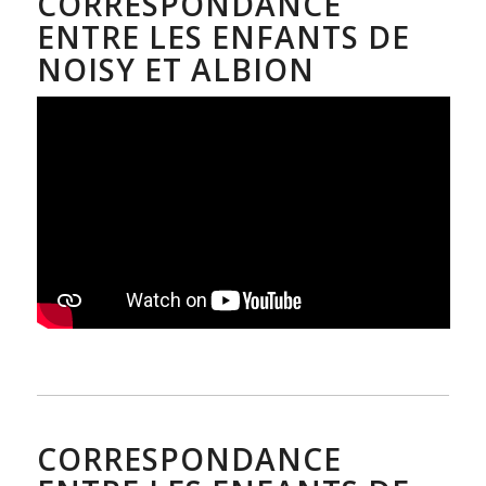
CORRESPONDANCE
ENTRE LES ENFANTS DE
NOISY ET ALBION
CORRESPONDANCE