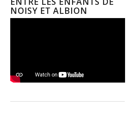
ENTRE LES ENFANTS DE
NOISY ET ALBION