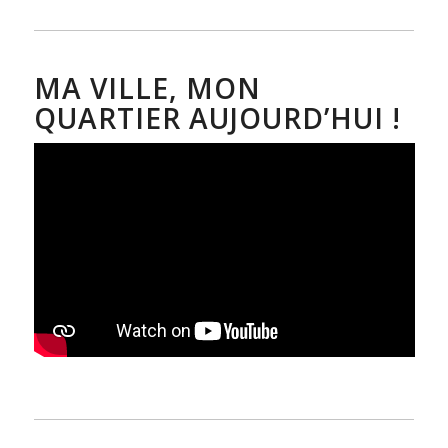
MA VILLE, MON
QUARTIER AUJOURD’HUI !