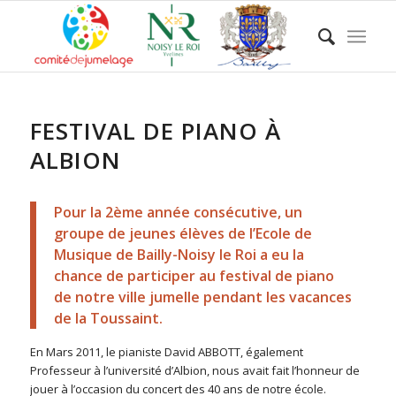
FESTIVAL DE PIANO À
ALBION
Pour la 2ème année consécutive, un
groupe de jeunes élèves de l’Ecole de
Musique de Bailly-Noisy le Roi a eu la
chance de participer au festival de piano
de notre ville jumelle pendant les vacances
de la Toussaint.
En Mars 2011, le pianiste David ABBOTT, également
Professeur à l’université d’Albion, nous avait fait l’honneur de
jouer à l’occasion du concert des 40 ans de notre école.