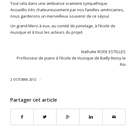
Tout cela dans une ambiance vraiment sympathique.
Accueillis très chaleureusement par nos familles américaines,
nous garderons un merveilleux souvenir de ce séjour.
Un grand Merci à eux, au comité de jumelage, à l’école de
musique et à tous les acteurs du projet.
Nathalie RODE ESTELLES
Professeur de piano à l’école de musique de Bailly-Noisy le
Roi
/
2 OCTOBRE 2012
Partager cet article