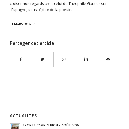
croiser nos regards avec celui de Théophile Gautier sur
l’Espagne, sous l’égide de la poésie.
/
11 MARS 2016
Partager cet article
ACTUALITÉS
SPORTS CAMP ALBION – AOÛT 2026