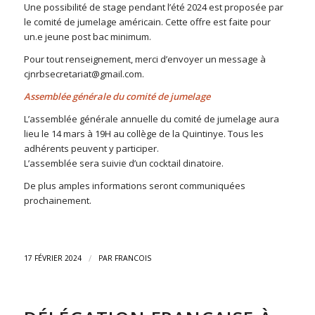
Une possibilité de stage pendant l’été 2024 est proposée par
le comité de jumelage américain. Cette offre est faite pour
un.e jeune post bac minimum.
Pour tout renseignement, merci d’envoyer un message à
cjnrbsecretariat@gmail.com.
Assemblée générale du comité de jumelage
L’assemblée générale annuelle du comité de jumelage aura
lieu le 14 mars à 19H au collège de la Quintinye. Tous les
adhérents peuvent y participer.
L’assemblée sera suivie d’un cocktail dinatoire.
De plus amples informations seront communiquées
prochainement.
/
17 FÉVRIER 2024
PAR
FRANCOIS