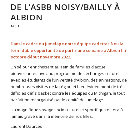
DE L’ASBB NOISY/BAILLY À
ALBION
ACTU
Dans le cadre du jumelage notre équipe cadettes à eu la
formidable opportunité de partir une semaine à Albion fin
octobre début novembre 2022.
Un séjour enrichissant au sein de familles d’accueil
bienveillantes avec au programme des échanges culturels
avec les étudiants de l’université d’Albion, des animations, de
nombreuses visites de la région et bien évidemment de très
difficiles défis basket contre les équipes du Michigan, le tout
parfaitement organisé par le comité de jumelage.
Un magnifique voyage socio culturel et sportif qui restera à
jamais gravé dans la mémoire de nos filles.
Laurent Daurces