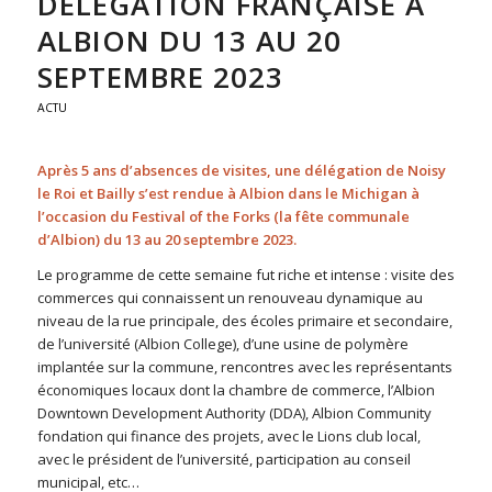
DÉLÉGATION FRANÇAISE À
ALBION DU 13 AU 20
SEPTEMBRE 2023
ACTU
Après 5 ans d’absences de visites, une délégation de Noisy
le Roi et Bailly s’est rendue à Albion dans le Michigan à
l’occasion du Festival of the Forks (la fête communale
d’Albion) du 13 au 20 septembre 2023.
Le programme de cette semaine fut riche et intense : visite des
commerces qui connaissent un renouveau dynamique au
niveau de la rue principale, des écoles primaire et secondaire,
de l’université (Albion College), d’une usine de polymère
implantée sur la commune, rencontres avec les représentants
économiques locaux dont la chambre de commerce, l’Albion
Downtown Development Authority (DDA), Albion Community
fondation qui finance des projets, avec le Lions club local,
avec le président de l’université, participation au conseil
municipal, etc…