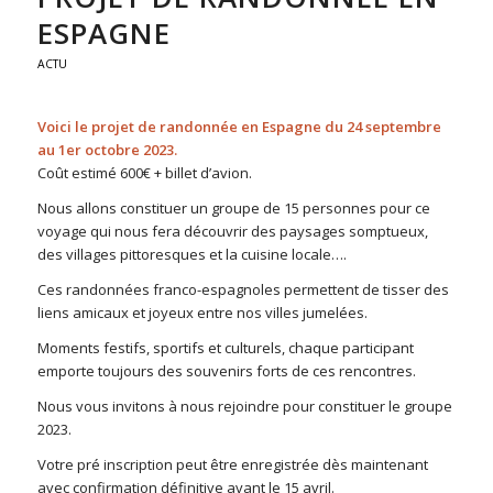
ESPAGNE
ACTU
Voici le projet de randonnée en Espagne du 24 septembre
au 1er octobre 2023.
Coût estimé 600€ + billet d’avion.
Nous allons constituer un groupe de 15 personnes pour ce
voyage qui nous fera découvrir des paysages somptueux,
des villages pittoresques et la cuisine locale….
Ces randonnées franco-espagnoles permettent de tisser des
liens amicaux et joyeux entre nos villes jumelées.
Moments festifs, sportifs et culturels, chaque participant
emporte toujours des souvenirs forts de ces rencontres.
Nous vous invitons à nous rejoindre pour constituer le groupe
2023.
Votre pré inscription peut être enregistrée dès maintenant
avec confirmation définitive avant le 15 avril.