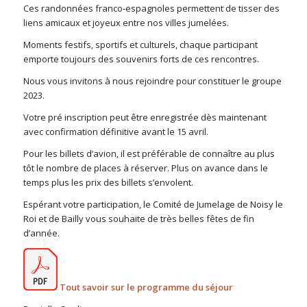
Ces randonnées franco-espagnoles permettent de tisser des
liens amicaux et joyeux entre nos villes jumelées.
Moments festifs, sportifs et culturels, chaque participant
emporte toujours des souvenirs forts de ces rencontres.
Nous vous invitons à nous rejoindre pour constituer le groupe
2023.
Votre pré inscription peut être enregistrée dès maintenant
avec confirmation définitive avant le 15 avril.
Pour les billets d’avion, il est préférable de connaître au plus
tôt le nombre de places à réserver. Plus on avance dans le
temps plus les prix des billets s’envolent.
Espérant votre participation, le Comité de Jumelage de Noisy le
Roi et de Bailly vous souhaite de très belles fêtes de fin
d’année.
Tout savoir sur le programme du séjour