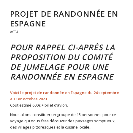
PROJET DE RANDONNÉE EN
ESPAGNE
ACTU
POUR RAPPEL CI-APRÈS LA
PROPOSITION DU COMITÉ
DE JUMELAGE POUR UNE
RANDONNÉE EN ESPAGNE
Voici le projet de randonnée en Espagne du 24 septembre
au 1er octobre 2023.
Coût estimé 600€ + billet d’avion.
Nous allons constituer un groupe de 15 personnes pour ce
voyage qui nous fera découvrir des paysages somptueux,
des villages pittoresques et la cuisine locale….