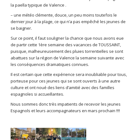
la paella typique de Valence .
– une météo clémente, douce, un peu moins toutefois le
dernier jour à la plage, ce qui n’a pas empêché les jeunes de
se baigner.
Sur ce point, il faut souligner la chance que nous avons eue
de partir cette 1ère semaine des vacances de TOUSSAINT,
puisque, malheureusement des pluies torrentielles se sont
abattues sur la région de Valence la semaine suivante avec
les conséquences dramatiques connues.
Il est certain que cette expérience sera inoubliable pour tous,
porteuse pour ces jeunes qui se sont ouverts à une autre
culture et ont noué des liens d’amitié avec des familles
espagnoles si accueillantes.
Nous sommes donc très impatients de recevoir les jeunes
Espagnols et leurs accompagnateurs en mars prochain !!!!