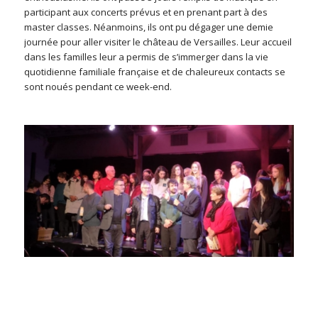
participant aux concerts prévus et en prenant part à des
master classes. Néanmoins, ils ont pu dégager une demie
journée pour aller visiter le château de Versailles. Leur accueil
dans les familles leur a permis de s’immerger dans la vie
quotidienne familiale française et de chaleureux contacts se
sont noués pendant ce week-end.