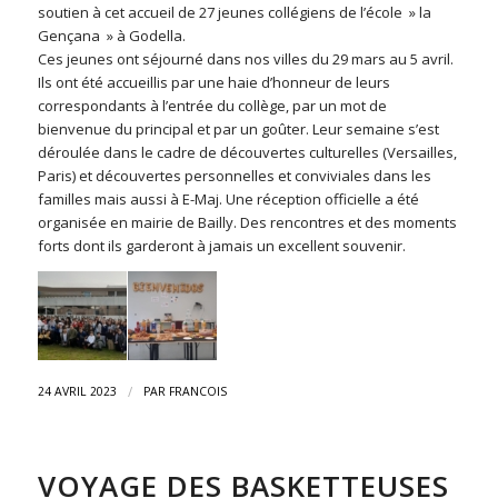
soutien à cet accueil de 27 jeunes collégiens de l’école » la
Gençana » à Godella.
Ces jeunes ont séjourné dans nos villes du 29 mars au 5 avril.
Ils ont été accueillis par une haie d’honneur de leurs
correspondants à l’entrée du collège, par un mot de
bienvenue du principal et par un goûter. Leur semaine s’est
déroulée dans le cadre de découvertes culturelles (Versailles,
Paris) et découvertes personnelles et conviviales dans les
familles mais aussi à E-Maj. Une réception officielle a été
organisée en mairie de Bailly. Des rencontres et des moments
forts dont ils garderont à jamais un excellent souvenir.
/
24 AVRIL 2023
PAR
FRANCOIS
VOYAGE DES BASKETTEUSES