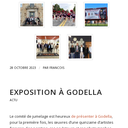
/
28 OCTOBRE 2023
PAR
FRANCOIS
EXPOSITION À GODELLA
ACTU
Le comité de jumelage est heureux
de présenter à Godella
,
pour la première fois, les œuvres d’une quinzaine d’artistes