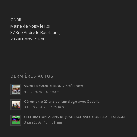
CJNRB
Mairie de Noisy le Roi
37 Rue André le Bourblanc,
78590 Noisy-le-Roi
DERNIÈRES ACTUS
SPORTS CAMP ALBION – AOÛT 2026
4 août 2026 - 10 h 50 min
Cérémonie 20 ans de Jumelage avec Godella
30 juin 2026 - 15 h 39 min
CELEBRATION 20 ANS DE JUMELAGE AVEC GODELLA – ESPAGNE
3 juin 2026 - 15 h 51 min