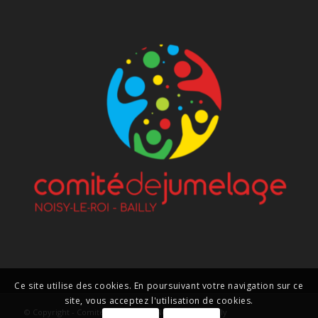
Ce site utilise des cookies. En poursuivant votre navigation sur ce
site, vous acceptez l'utilisation de cookies.
© Copyright - Comité de Jumelage Noisy le Roi / Bailly