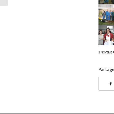
2 NOVEMBR
Partage