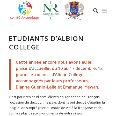
ETUDIANTS D’ALBION
COLLEGE
Cette année encore nous avons eu le
plaisir d’accueillir, du 10 au 17 décembre, 12
jeunes étudiants d’Albion College
accompagnés par leurs professeurs,
Dianne Guenin-Lelle et Emmanuel Yewah.
C’est pour ces étudiants, élèves en 1er année de Français,
l’occasion de découvrir le pays dont ils ont décidé d’étudier la
langue, de s’imprégnier du mode de vie à la française et de
voir les plus beaux monuments de notre région.