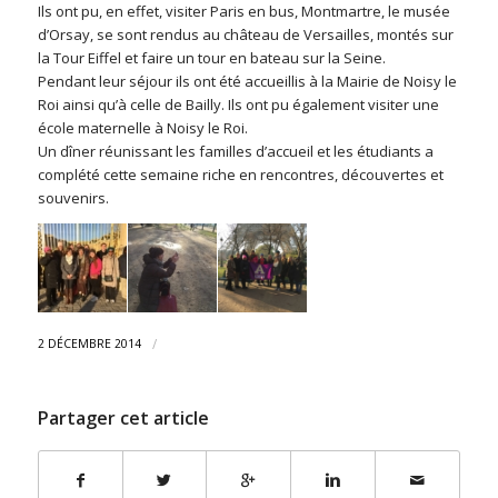
Ils ont pu, en effet, visiter Paris en bus, Montmartre, le musée
d’Orsay, se sont rendus au château de Versailles, montés sur
la Tour Eiffel et faire un tour en bateau sur la Seine.
Pendant leur séjour ils ont été accueillis à la Mairie de Noisy le
Roi ainsi qu’à celle de Bailly. Ils ont pu également visiter une
école maternelle à Noisy le Roi.
Un dîner réunissant les familles d’accueil et les étudiants a
complété cette semaine riche en rencontres, découvertes et
souvenirs.
/
2 DÉCEMBRE 2014
Partager cet article