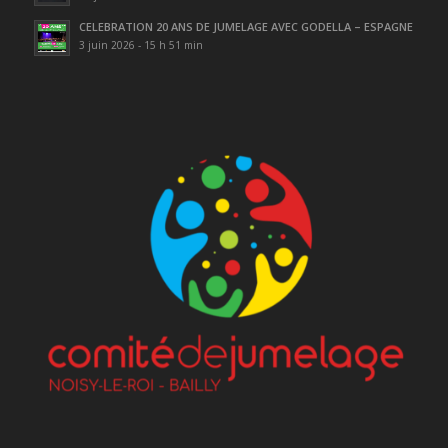
CELEBRATION 20 ANS DE JUMELAGE AVEC GODELLA – ESPAGNE
3 juin 2026 - 15 h 51 min