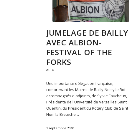
JUMELAGE DE BAILLY
AVEC ALBION-
FESTIVAL OF THE
FORKS
ACTU
Une importante délégation française,
comprenant les Maires de Bailly-Noisy le Roi
accompagnés d'adjoints, de Sylvie Faucheux,
Présidente de l'Université de Versailles Saint
Quentin, du Président du Rotary Club de Saint
Nom la Bretèche…
1 septembre 2010