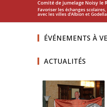
Comité de jumelage Noisy le Ro
Favoriser les échanges scolaires
avec les villes d’Albion et Godella
ÉVÉNEMENTS À V
ACTUALITÉS