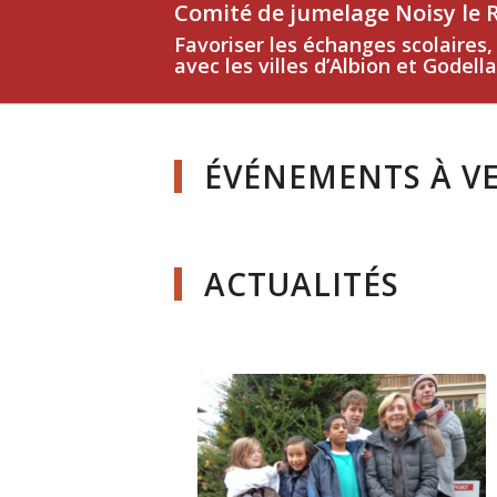
Comité de jumelage Noisy le Ro
Favoriser les échanges scolaires
avec les villes d’Albion et Godella
ÉVÉNEMENTS À V
ACTUALITÉS