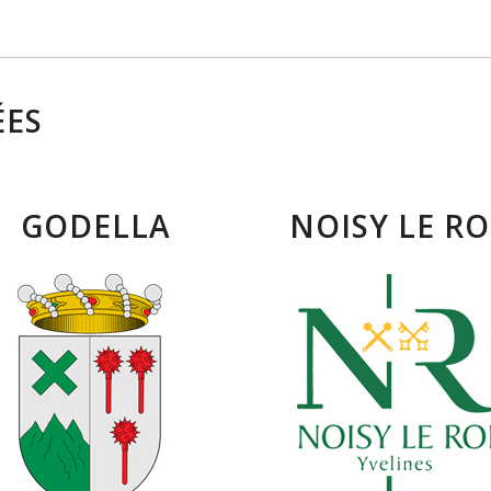
ÉES
GODELLA
NOISY LE RO