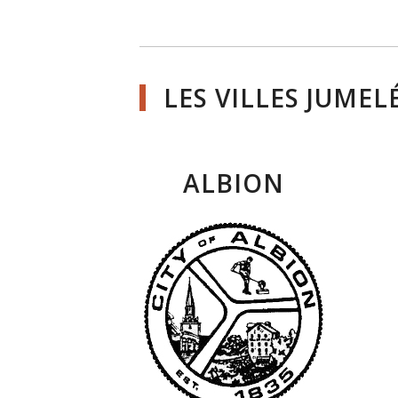
LES VILLES JUMEL
ALBION