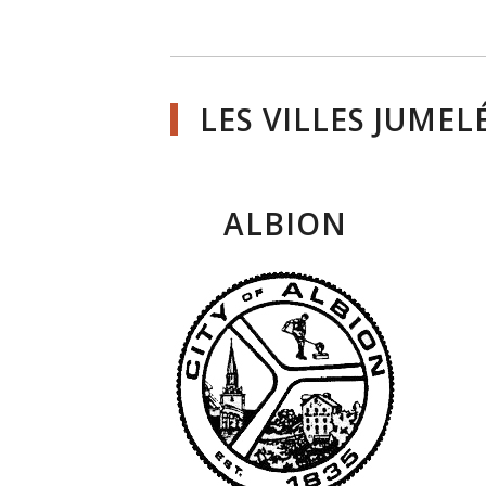
LES VILLES JUMEL
ALBION