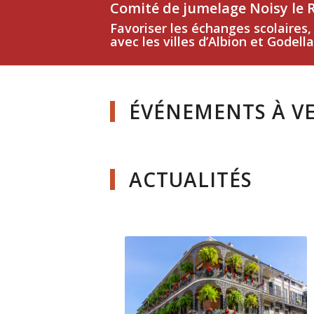
Comité de jumelage Noisy le Ro
Favoriser les échanges scolaires
avec les villes d’Albion et Godella
ÉVÉNEMENTS À V
ACTUALITÉS