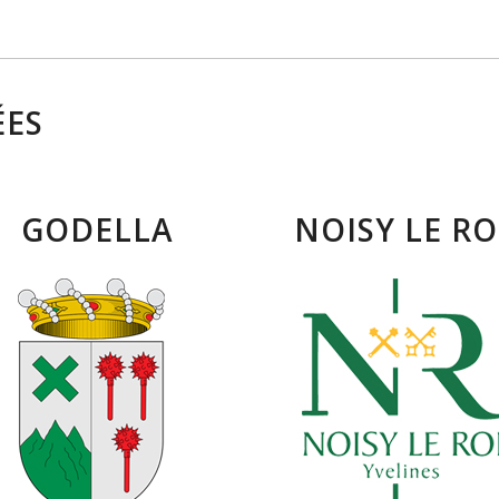
ÉES
GODELLA
NOISY LE RO