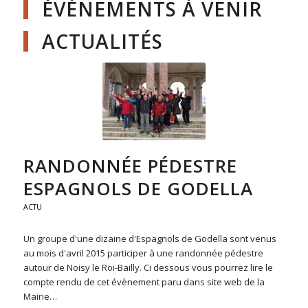
ÉVÉNEMENTS À VENIR
ACTUALITÉS
RANDONNÉE PÉDESTRE
ESPAGNOLS DE GODELLA
ACTU
Un groupe d'une dizaine d'Espagnols de Godella sont venus
au mois d'avril 2015 participer à une randonnée pédestre
autour de Noisy le Roi-Bailly. Ci dessous vous pourrez lire le
compte rendu de cet évènement paru dans site web de la
Mairie…