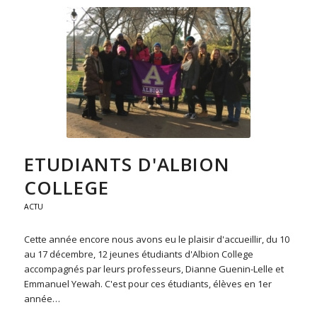
ETUDIANTS D'ALBION
COLLEGE
ACTU
Cette année encore nous avons eu le plaisir d'accueillir, du 10
au 17 décembre, 12 jeunes étudiants d'Albion College
accompagnés par leurs professeurs, Dianne Guenin-Lelle et
Emmanuel Yewah. C'est pour ces étudiants, élèves en 1er
année…