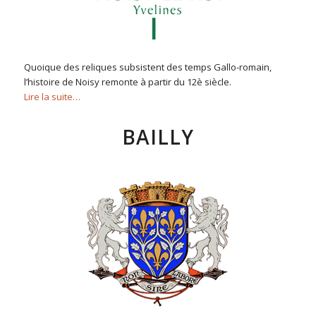
Quoique des reliques subsistent des temps Gallo-romain,
l’histoire de Noisy remonte à partir du 12è siècle.
Lire la suite…
BAILLY