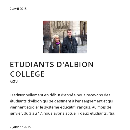
2 avril 2015
ETUDIANTS D'ALBION
COLLEGE
ACTU
Traditionnellement en début d'année nous recevons des
étudiants d'Albion qui se destinent à l'enseignement et qui
viennent étudier le système éducatif Français. Au mois de
janvier, du 3 au 17, nous avons accueilli deux étudiants, Nia…
2 janvier 2015