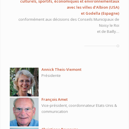
culturels, sportifs, économiques et environnementaux
avec les villes d’Albion (USA)
et Godella (Espagne)
conformément aux décisions des Conseils Municipaux de
Noisy le Roi
et de Bailly…
Annick Theis-Viemont
Présidente
François Amet
Vice-président, coordonnateur Etats-Unis &
communication