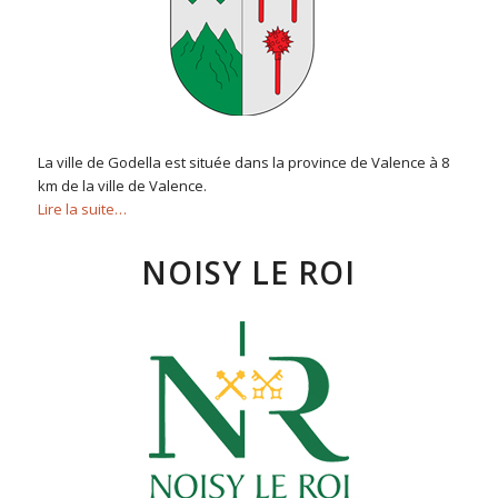
La ville de Godella est située dans la province de Valence à 8
km de la ville de Valence.
Lire la suite…
NOISY LE ROI