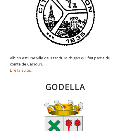
Albion est une ville de l’Etat du Michigan qui fait partie du
comté de Calhoun.
Lire la suite…
GODELLA