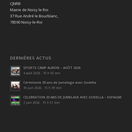
CJNRB
Mairie de Noisy le Roi
37 Rue André le Bourblanc,
78590 Noisy-le-Roi
DERNIÈRES ACTUS
SPORTS CAMP ALBION – AOÛT 2026
4 août 2026 - 10 h 50 min
Cérémonie 20 ans de Jumelage avec Godella
30 juin 2026 - 15 h 39 min
CELEBRATION 20 ANS DE JUMELAGE AVEC GODELLA – ESPAGNE
3 juin 2026 - 15 h 51 min